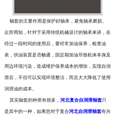
轴套的主要作用是保护好轴承，避免轴承磨损。
众所周知，针对于采用传统机械设计的轴承来讲，在
经过一段时间的使用后，要经常加油保养，检查油
表，供油装置是否畅通，因定期加油导致机体本身及
周边环境污染，造成维护保养成本的增加，实现自润
滑后，不但可以实现环境整洁，而且大大降低了使用
润滑油的成本。
其实轴套的种类有很多，
河北复合自润滑轴套
只
是其中的一种，如果您对于复合
河北自润滑轴套
有兴