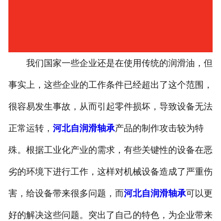
我们国家一些企业还是在使用传统的润滑油，但
事实上，这些企业的工作条件已经超出了这个范围，
很容易发生事故，从而引起零件损坏，导致设备无法
正常运转，
河北自润滑轴承
产品的制作攻击较为特
殊。根据工业化产业的需求，有些关键性的设备在恶
劣的环境下进行工作，这样对机械设备造成了严重伤
害，给设备带来很多问题，而
河北自润滑轴承
可以更
好的解决这些问题。突出了自己的特色，为企业带来