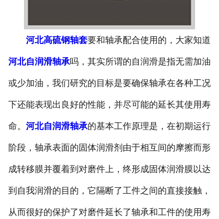
河北高硫钢轴套
要和轴承配合使用的，大家知道
河北自润滑轴承
吗，其实所谓的自润滑是指无需加油
或少加油，我们研究的目标是要确保轴承在各种工况
下还能表现出良好的性能，并尽可能的延长其使用寿
命。
河北自润滑轴承
的基本工作原理是，在初期运行
阶段，轴承表面的固体润滑剂由于相互间的摩擦而形
成转移膜并覆着到对磨件上，终形成固体润滑膜以达
到自我润滑的目的，它隔断了工件之间的直接接触，
从而很好的保护了对磨件延长了轴承和工件的使用寿