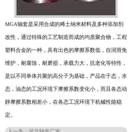
MGA轴套是采用合成的稀土纳米材料及多种添加剂
改性，通过特殊的工艺制造而成的均质聚合物，工程
塑料合金的一种，具有出色的摩擦系数低，自润滑免
维护，耐腐蚀，耐磨损，承载力大，抗老化等特性，
是以不同单体共聚的高分子为基础，产品在干态，水
态，油态的工况环境下摩擦系数变化小，而且各态动
静摩擦系数相差小，在各态工况环境下机械性能稳
定。
上一条：河北轴套厂家