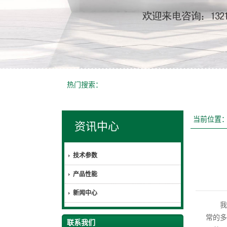
热门搜索：
当前位置
资讯中心
技术参数
产品性能
新闻中心
我们
常的多
联系我们