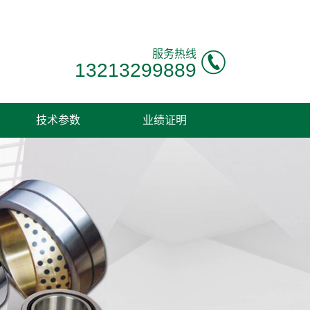
服务热线
13213299889
技术参数
业绩证明