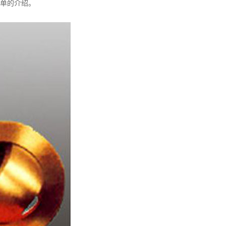
单的介绍。