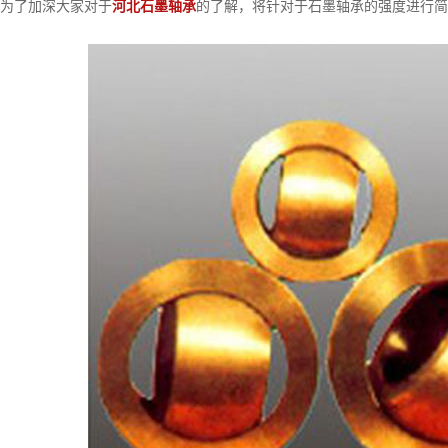
为了加深大家对于
河北石墨轴承
的了解，将针对于石墨轴承的强度进行简