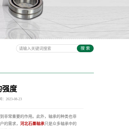
的强度
2023-08-23
到非常重要的作用。此外，轴承的种类也非
户的需求，
河北石墨轴承
只是众多轴承中的