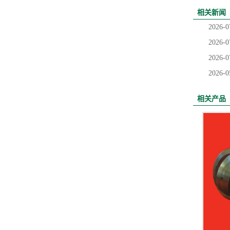
相关新闻
2026-0
2026-0
2026-0
2026-0
相关产品