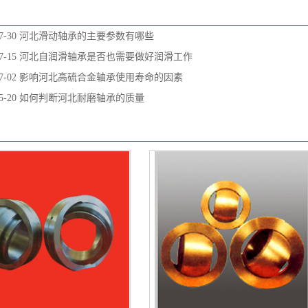
7-30
河北滑动轴承的主要参数有哪些
7-15
河北自润滑轴承是否也需要做好润滑工作
7-02
影响河北高硫合金轴承使用寿命的因素
5-20
如何判断河北耐磨轴承的质量