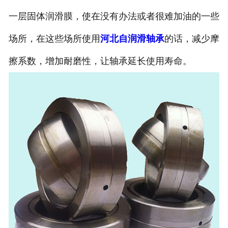
一层固体润滑膜，使在没有办法或者很难加油的一些
场所，在这些场所使用
河北自润滑轴承
的话，减少摩
擦系数，增加耐磨性，让轴承延长使用寿命。