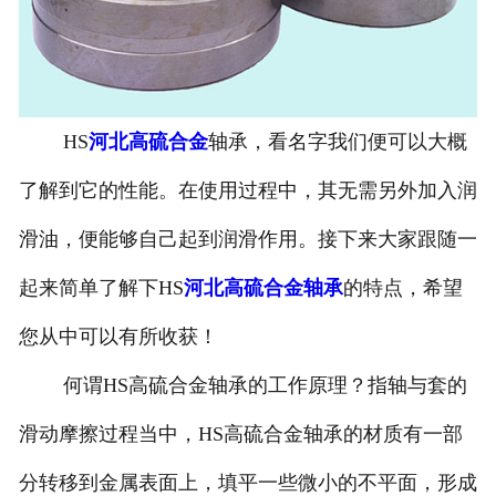
HS
河北高硫合金
轴承，看名字我们便可以大概
了解到它的性能。在使用过程中，其无需另外加入润
滑油，便能够自己起到润滑作用。接下来大家跟随一
起来简单了解下HS
河北高硫合金轴承
的特点，希望
您从中可以有所收获！
何谓HS高硫合金轴承的工作原理？指轴与套的
滑动摩擦过程当中，HS高硫合金轴承的材质有一部
分转移到金属表面上，填平一些微小的不平面，形成