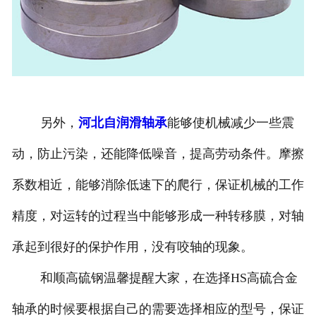
另外，
河北自润滑轴承
能够使机械减少一些震
动，防止污染，还能降低噪音，提高劳动条件。摩擦
系数相近，能够消除低速下的爬行，保证机械的工作
精度，对运转的过程当中能够形成一种转移膜，对轴
承起到很好的保护作用，没有咬轴的现象。
和顺高硫钢温馨提醒大家，在选择HS高硫合金
轴承的时候要根据自己的需要选择相应的型号，保证