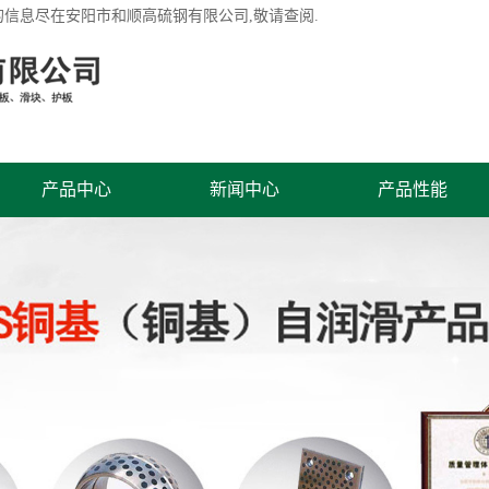
的信息尽在安阳市和顺高硫钢有限公司,敬请查阅.
产品中心
新闻中心
产品性能