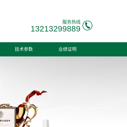
服务热线
13213299889
技术参数
业绩证明