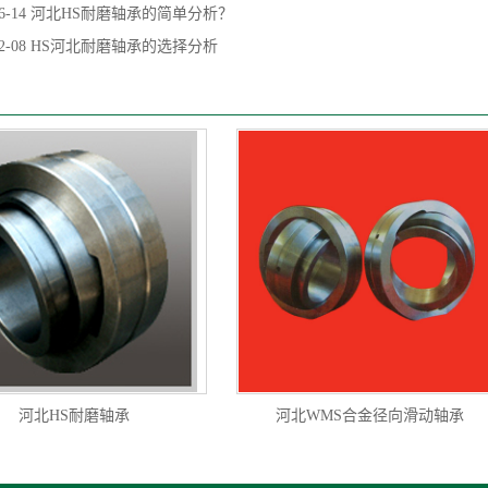
6-14
河北HS耐磨轴承的简单分析？
2-08
HS河北耐磨轴承的选择分析
河北HS耐磨轴承
河北WMS合金径向滑动轴承