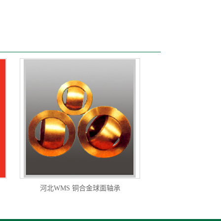
河北WMS 铜合金球面轴承