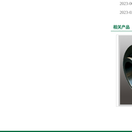
2023-0
2023-0
相关产品