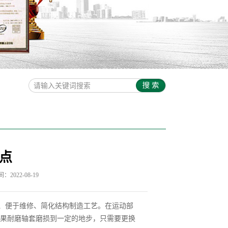
点
2022-08-19
、便于维修、简化结构制造工艺。在运动部
果耐磨轴套磨损到一定的地步，只需要更换