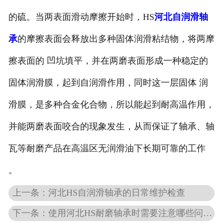
的硫。当两表面滑动摩擦开始时，HS
河北自润滑轴
承
的摩擦表面会释放出多种固体润滑粘结物，将两摩
擦表面的 凹坑填平，并在两磨表面形成一种稳定的
固体润滑膜，起到自润滑作用，同时这一层固体 润
滑膜，是多种合金化合物，所以能起到耐高温作用，
并能两磨表面咬合的现象发生，从而保证了轴承、轴
瓦等耐磨产品在高温区无润滑油下长期可靠的工作
。
上一条：河北HS自润滑轴承的日常维护检查
下一条：使用河北HS耐磨轴承时需要注意哪些问题？