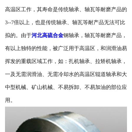
高温区工作，其寿命是传统轴承、轴瓦等耐磨产品的
3--7倍以上，也是传统轴承、轴瓦等耐产品无法可比
拟的。由于
河北高硫合金
钢轴承，轴瓦等耐磨产品，
有以上独特的性能，被广泛用于高温区，和润滑油易
挥发的重载区域工作，如：扎机轴承、拉矫机轴承，
一及无需润滑油、无需冷却水的高温区辊道轴承和大
中型机械、矿山机械、不易拆卸、不易加油的部位应
用。