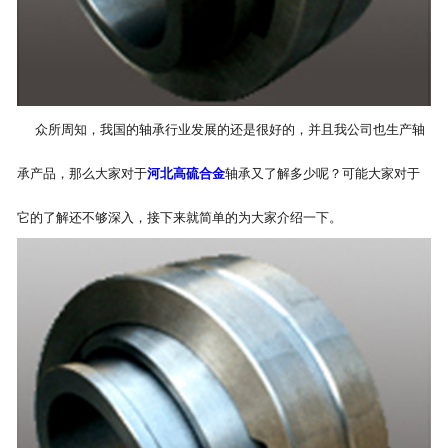
众所周知，我国的轴承行业发展的还是很好的，并且我公司也生产轴
承产品，那么大家对于
河北高硫合金
轴承又了解多少呢？可能大家对于
它的了解还不够深入，接下来就简单的为大家介绍一下。