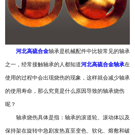
河北高硫合金
轴承是机械配件中比较常见的轴承
之一，经常接触轴承的人都知道
河北高硫合金轴承
在
使用的过程中会出现烧伤的现象，这样就会减少轴承
的使用寿命，那么究竟是什么原因导致的轴承烧伤
呢？
轴承烧伤具体是指：轴承的滚道轮、滚动体以及
保持架在旋转中急剧发热直至变色、软化、熔敷和破