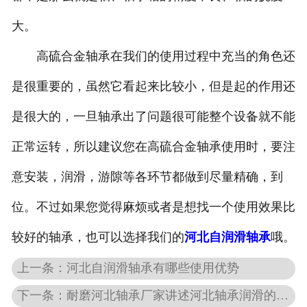
大。
高硫合金轴承在我们的使用过程中充当的角色还
是很重要的，虽然它看起来比较小，但是起的作用还
是很大的，一旦轴承出了问题很可能整个设备就不能
正常运转，所以建议您在高硫合金轴承使用时，要注
意安装，润滑，游隙等各环节都做到尽量精确，到
位。不过如果您觉得麻烦或者是想找一个使用效果比
较好的轴承，也可以选择我们的
河北自润滑轴承
哦。
上一条：河北自润滑轴承有哪些使用优势
下一条：耐磨河北轴承厂家讲述河北轴承润滑的小常识