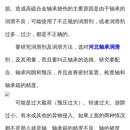
损。造成高硫合金轴承烧伤的主要原因是由于轴承的
润滑不良，可能使用了不正规的润滑剂，或者润滑剂
过多，过少，都是不正确的。
要研究润滑剂及润滑方法，选对
河北轴承润滑
剂，及其用量，而且要纠正轴承的选择。研究要配
合、轴承间隙和预压，并且改善密封装置。检查轴和
轴承箱的精度。
可能是过大载荷（预压过大）。转速过大。游隙
过小。有水或其他的异物侵入。如果上面的两种情况
都不是那么就是轴、轴承箱的精度不良、轴的挠度