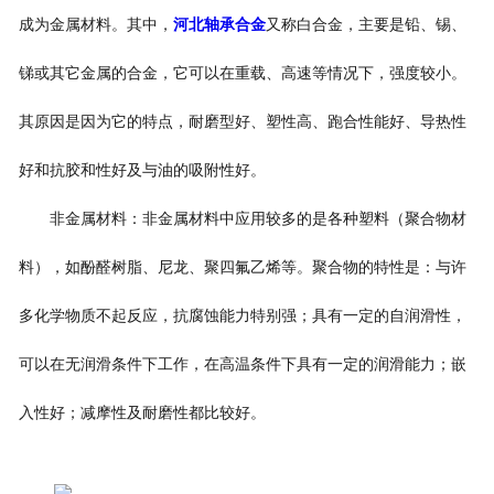
成为金属材料。其中，
河北轴承合金
又称白合金，主要是铅、锡、
锑或其它金属的合金，它可以在重载、高速等情况下，强度较小。
其原因是因为它的特点，耐磨型好、塑性高、跑合性能好、导热性
好和抗胶和性好及与油的吸附性好。
非金属材料：非金属材料中应用较多的是各种塑料（聚合物材
料），如酚醛树脂、尼龙、聚四氟乙烯等。聚合物的特性是：与许
多化学物质不起反应，抗腐蚀能力特别强；具有一定的自润滑性，
可以在无润滑条件下工作，在高温条件下具有一定的润滑能力；嵌
入性好；减摩性及耐磨性都比较好。