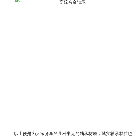
以上便是为大家分享的几种常见的轴承材质，其实轴承材质也