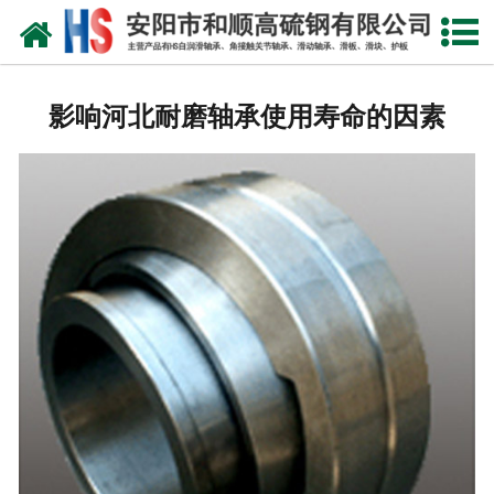
网站首页
公司概况
影响河北耐磨轴承使用寿命的因素
产品中心
新闻中心
产品性能
技术参数
业绩证明
联系我们