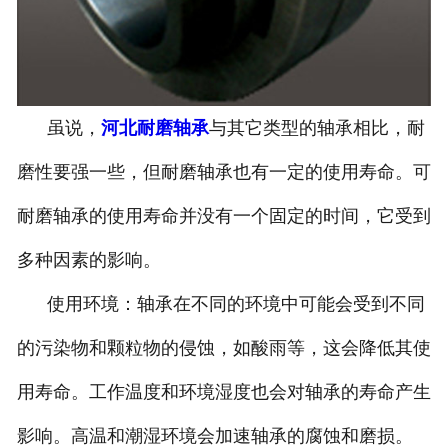
虽说，
河北耐磨轴承
与其它类型的轴承相比，耐
磨性要强一些，但耐磨轴承也有一定的使用寿命。可
耐磨轴承的使用寿命并没有一个固定的时间，它受到
多种因素的影响。
使用环境：轴承在不同的环境中可能会受到不同
的污染物和颗粒物的侵蚀，如酸雨等，这会降低其使
用寿命。工作温度和环境湿度也会对轴承的寿命产生
影响。高温和潮湿环境会加速轴承的腐蚀和磨损。