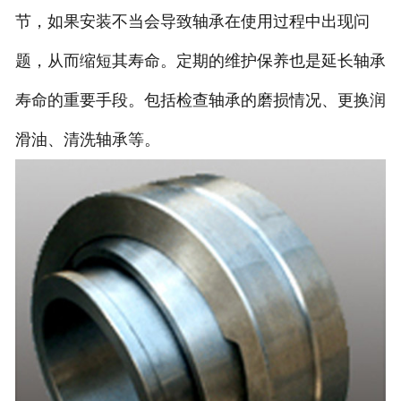
节，如果安装不当会导致轴承在使用过程中出现问
题，从而缩短其寿命。定期的维护保养也是延长轴承
寿命的重要手段。包括检查轴承的磨损情况、更换润
滑油、清洗轴承等。