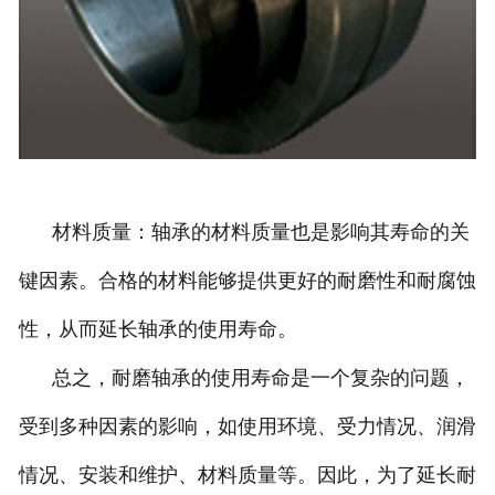
材料质量：轴承的材料质量也是影响其寿命的关
键因素。合格的材料能够提供更好的耐磨性和耐腐蚀
性，从而延长轴承的使用寿命。
总之，耐磨轴承的使用寿命是一个复杂的问题，
受到多种因素的影响，如使用环境、受力情况、润滑
情况、安装和维护、材料质量等。因此，为了延长耐