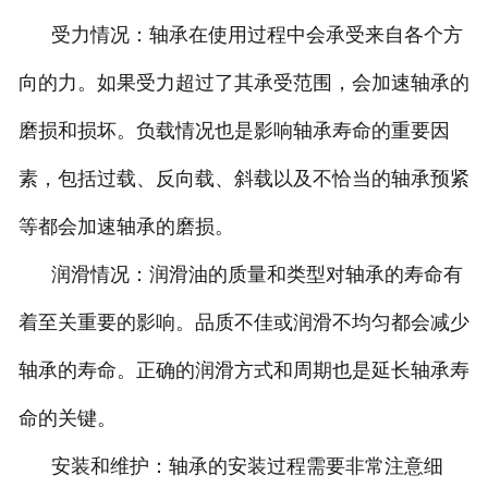
受力情况：轴承在使用过程中会承受来自各个方
向的力。如果受力超过了其承受范围，会加速轴承的
磨损和损坏。负载情况也是影响轴承寿命的重要因
素，包括过载、反向载、斜载以及不恰当的轴承预紧
等都会加速轴承的磨损。
润滑情况：润滑油的质量和类型对轴承的寿命有
着至关重要的影响。品质不佳或润滑不均匀都会减少
轴承的寿命。正确的润滑方式和周期也是延长轴承寿
命的关键。
安装和维护：轴承的安装过程需要非常注意细