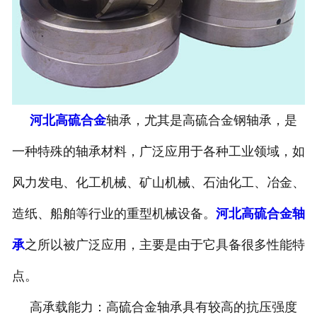
河北高硫合金
轴承，尤其是高硫合金钢轴承，是
一种特殊的轴承材料，广泛应用于各种工业领域，如
风力发电、化工机械、矿山机械、石油化工、冶金、
造纸、船舶等行业的重型机械设备。
河北高硫合金轴
承
之所以被广泛应用，主要是由于它具备很多性能特
点。
高承载能力：高硫合金轴承具有较高的抗压强度