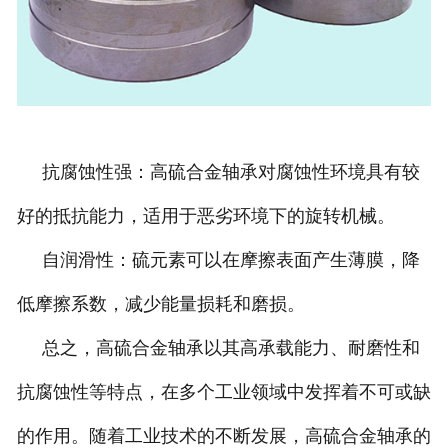
抗腐蚀性强：高硫合金轴承对腐蚀性环境具有较
好的抵抗能力，适用于恶劣环境下的旋转机械。
自润滑性：硫元素可以在摩擦表面产生薄膜，降
低摩擦系数，减少能量损耗和磨损。
总之，高硫合金轴承以其高承载能力、耐磨性和
抗腐蚀性等特点，在多个工业领域中发挥着不可或缺
的作用。随着工业技术的不断发展，高硫合金轴承的