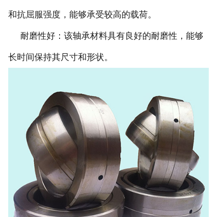
和抗屈服强度，能够承受较高的载荷。
耐磨性好：该轴承材料具有良好的耐磨性，能够
长时间保持其尺寸和形状。