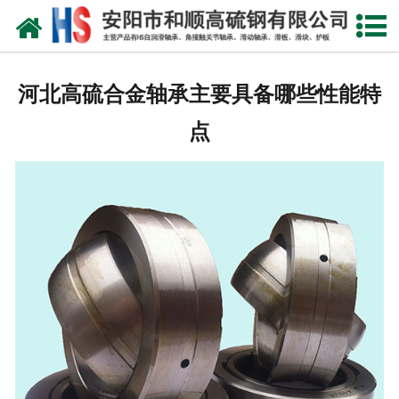
网站首页
公司概况
河北高硫合金轴承主要具备哪些性能特
产品中心
点
新闻中心
产品性能
技术参数
业绩证明
联系我们